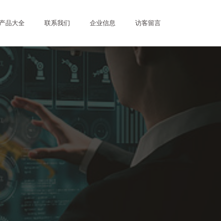
产品大全
联系我们
企业信息
访客留言