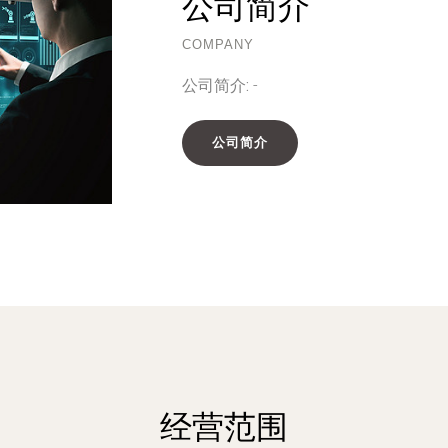
公司简介
COMPANY
公司简介:
-
公司简介
经营范围