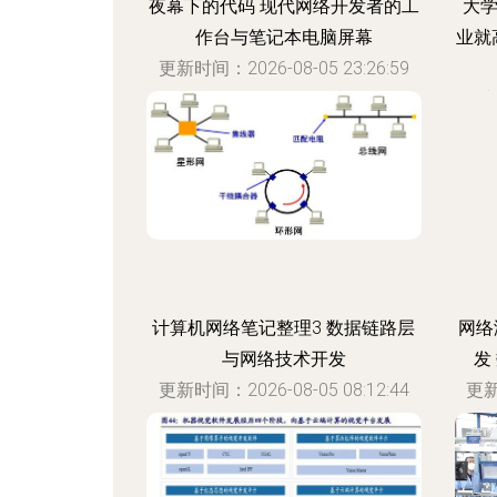
夜幕下的代码 现代网络开发者的工
大学
作台与笔记本电脑屏幕
业就
更新时间：2026-08-05 23:26:59
更新
计算机网络笔记整理3 数据链路层
网络
与网络技术开发
发
更新时间：2026-08-05 08:12:44
更新