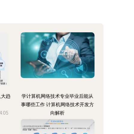
八大趋
学计算机网络技术专业毕业后能从
事哪些工作 计算机网络技术开发方
:05
向解析
更新时间：2026-08-05 04:52:43