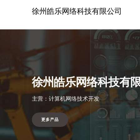
徐州皓乐网络科技有限公司
徐州皓乐网络科技有
主营：计算机网络技术开发
更多产品