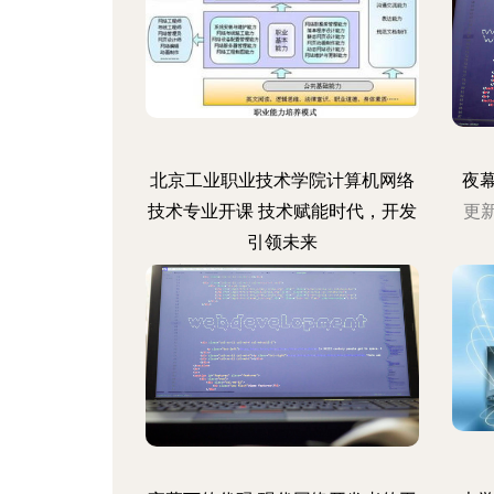
北京工业职业技术学院计算机网络
夜
技术专业开课 技术赋能时代，开发
更新
引领未来
更新时间：2026-08-05 00:46:27