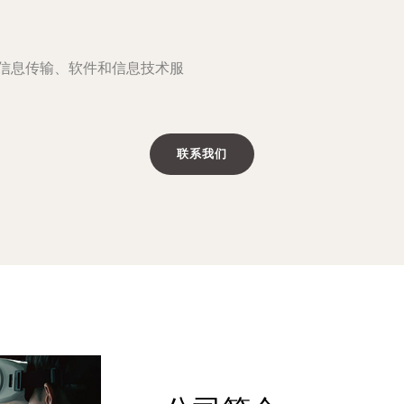
,信息传输、软件和信息技术服
联系我们