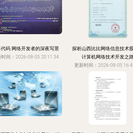
幕代码 网络开发者的深夜写景
探析山西比比网络信息技术
时间：2026-08-05 20:11:34
计算机网络技术开发之
更新时间：2026-08-05 16:45