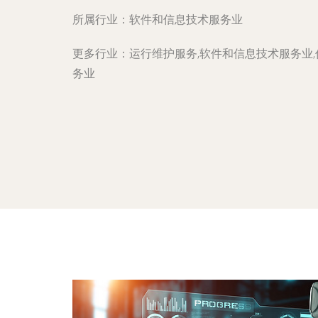
所属行业：
软件和信息技术服务业
更多行业：
运行维护服务,软件和信息技术服务业
务业