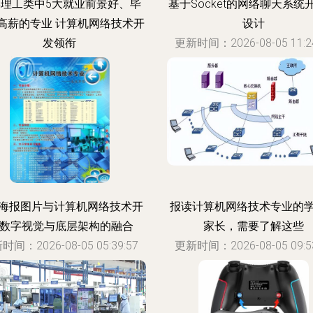
理工类中5大就业前景好、毕
基于Socket的网络聊天系统
高薪的专业 计算机网络技术开
设计
发领衔
更新时间：2026-08-05 11:24
时间：2026-08-05 04:33:18
海报图片与计算机网络技术开
报读计算机网络技术专业的
 数字视觉与底层架构的融合
家长，需要了解这些
时间：2026-08-05 05:39:57
更新时间：2026-08-05 09:53