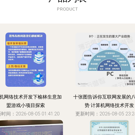
PRODUCT
机网络技术开发下榆林生意加
十张图告诉你互联网发展的
盟游戏小项目探索
势 计算机网络技术开发
时间：2026-08-05 01:41:20
更新时间：2026-08-05 23:24