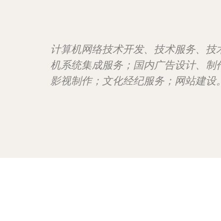
计算机网络技术开发、技术服务、技
机系统集成服务；国内广告设计、制
影视制作；文化经纪服务；网站建设