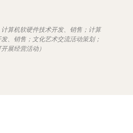
；计算机软硬件技术开发、销售；计算
开发、销售；文化艺术交流活动策划；
可开展经营活动）