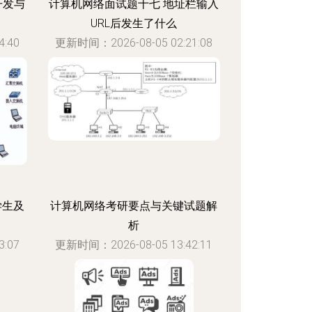
开发与
计算机网络面试题十七 地址栏输入
URL后发生了什么
:40
更新时间：2026-08-05 02:21:08
学生及
计算机网络考研要点与关键试题解
析
:07
更新时间：2026-08-05 13:42:11