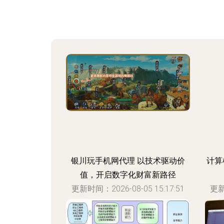
银川玩手机网代理 以技术驱动价
计算
值，开启数字化财富新路径
更新时间：2026-08-05 15:17:51
更新