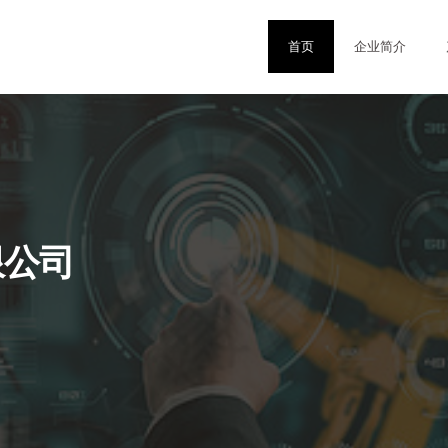
首页
企业简介
限公司