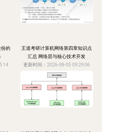
股份的
王道考研计算机网络第四章知识点
路
汇总 网络层与核心技术开发
:14
更新时间：2026-08-05 09:29:06