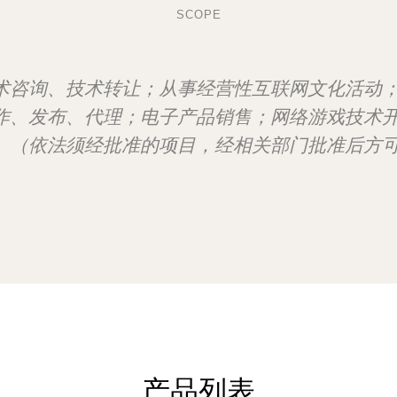
SCOPE
术咨询、技术转让；从事经营性互联网文化活动
作、发布、代理；电子产品销售；网络游戏技术
。（依法须经批准的项目，经相关部门批准后方
产品列表